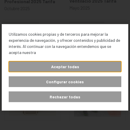
Ventilació 2025 Tarifa
Profesional 2025 Tarifa
Mayo 2025
Octubre 2025
Utilizamos cookies propias y de terceros para mejorar la
experiencia de navegación, y ofrecer contenidos y publicidad de
interés. Al continuar con la navegación entendemos que se
acepta nuestra
Aceptar todas
Configurar cookies
Rechazar todas