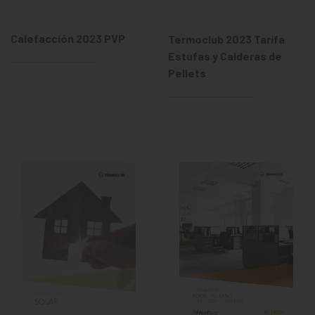
Calefacción 2023 PVP
Termoclub 2023 Tarifa
Estufas y Calderas de
Pellets