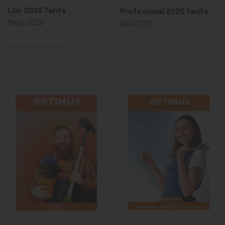
Llar 2025 Tarifa
Profesional 2025 Tarifa
Mayo 2025
Abril 2025