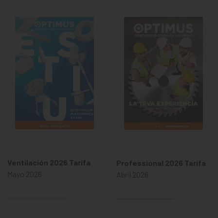
Ventilación 2026 Tarifa
Professional 2026 Tarifa
Mayo 2026
Abril 2026