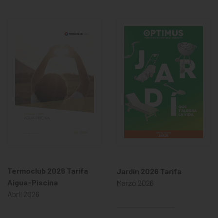
Termoclub 2026 Tarifa
Jardín 2026 Tarifa
Aigua-Piscina
Marzo 2026
Abril 2026