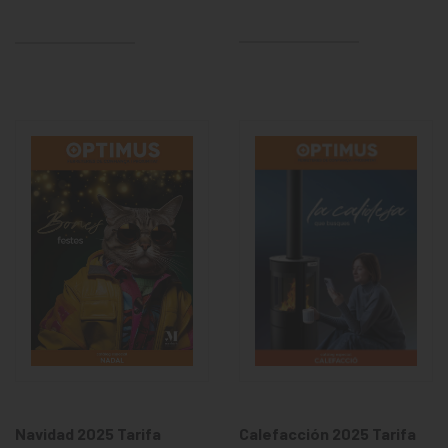
Navidad 2025 Tarifa
Calefacción 2025 Tarifa