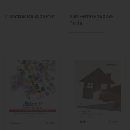
Guía Ferretería 2024
Climatización 2024 PVP
Tarifa