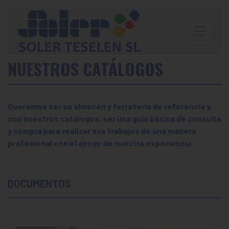
NUESTROS CATÁLOGOS
Queremos ser su almacén y ferretería de referencia y,
con nuestros catálogos, ser una guía básica de consulta
y compra para realizar sus trabajos de una manera
profesional con el apoyo de nuestra experiencia.
DOCUMENTOS