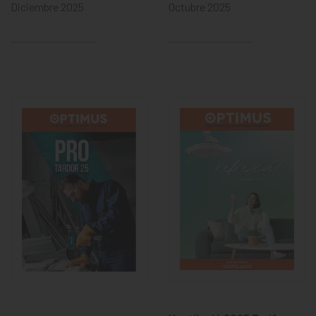
Diciembre 2025
Octubre 2025