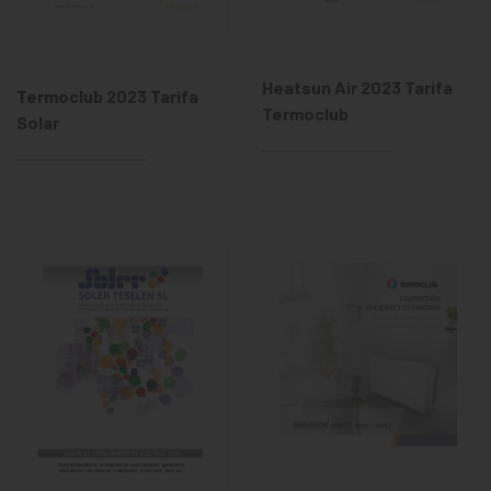
Heatsun Air 2023 Tarifa
Termoclub 2023 Tarifa
Termoclub
Solar