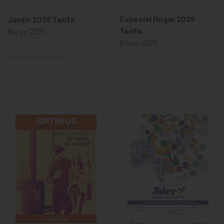
Especial Hogar 2025
Jardín 2025 Tarifa
Tarifa
Marzo 2025
Enero 2025