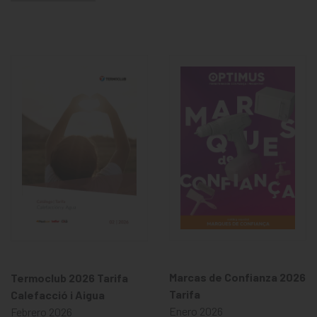
Marcas de Confianza 2026
Termoclub 2026 Tarifa
Tarifa
Calefacció i Aigua
Enero 2026
Febrero 2026