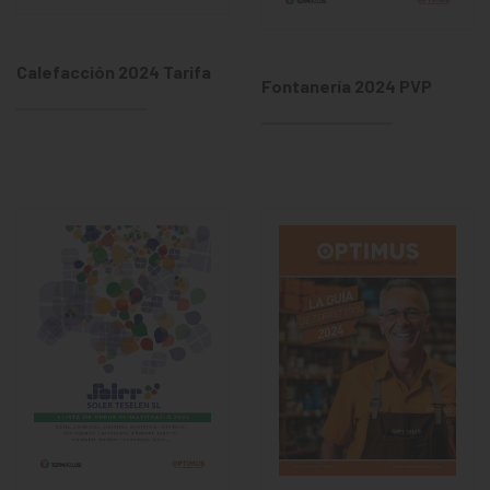
Calefacción 2024 Tarifa
Fontanería 2024 PVP