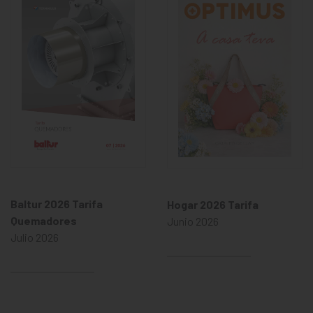
Baltur 2026 Tarifa
Hogar 2026 Tarifa
Quemadores
Junio 2026
Julio 2026