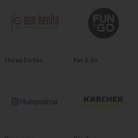
Flores Cortés
Fun & Go