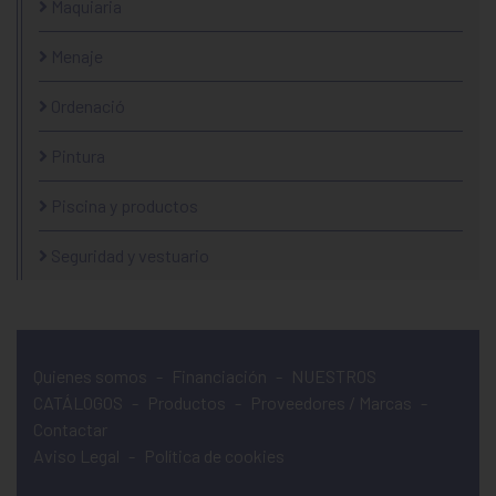
Maquiaria
Menaje
Ordenació
Pintura
Piscina y productos
Seguridad y vestuario
Quienes somos
-
Financiación
-
NUESTROS
CATÁLOGOS
-
Productos
-
Proveedores / Marcas
-
Contactar
Aviso Legal
-
Política de cookies