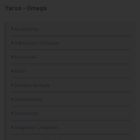
Yaros - Omega
Accesorios
Adhesivos / Siliconas
Automóvil
Baño
Bombas de Agua
Construcción
Decoración
Droguería i Limpieza