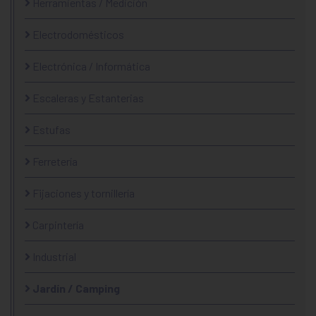
Herramientas / Medición
Electrodomésticos
Electrónica / Informática
Escaleras y Estanterias
Estufas
Ferretería
Fijaciones y tornillería
Carpintería
Industrial
Jardín / Camping