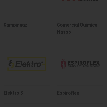
Campingaz
Comercial Química
Massó
Elektro 3
Espiroflex