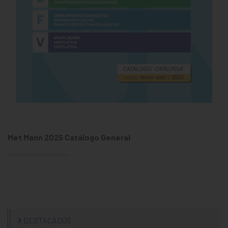
Met Mann 2025 Catálogo General
DESTACADOS