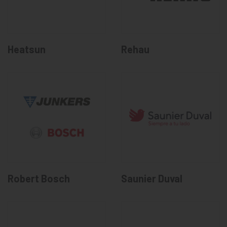
Heatsun
Rehau
Robert Bosch
Saunier Duval