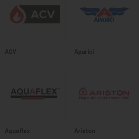
ACV
Aparici
Aquaflex
Ariston