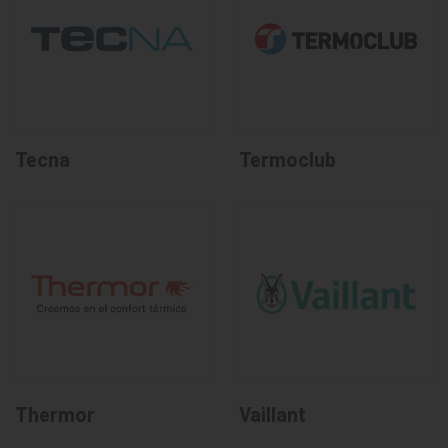
Tecna
Termoclub
Thermor
Vaillant