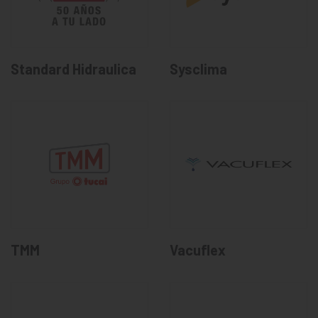
Standard Hidraulica
Sysclima
TMM
Vacuflex