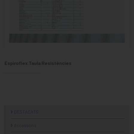
Espiroflex Taula Resistències
DESTACATS
Accessoris