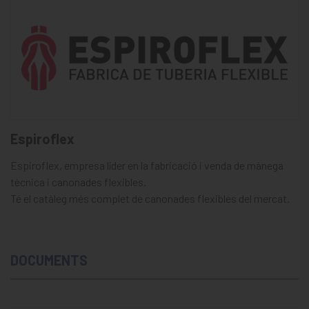
Espiroflex
Espiroflex, empresa líder en la fabricació i venda de mànega
tècnica i canonades flexibles.
Té el catàleg més complet de canonades flexibles del mercat.
DOCUMENTS