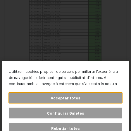
Utilitzem cookies pròpies i de tercers per millorar l'experiència
de navegació, i oferir continguts i publicitat d'interès. Al
continuar amb la navegació entenem que s'accepta la nostra
Acceptar totes
Configurar Galetes
Rebutjar totes