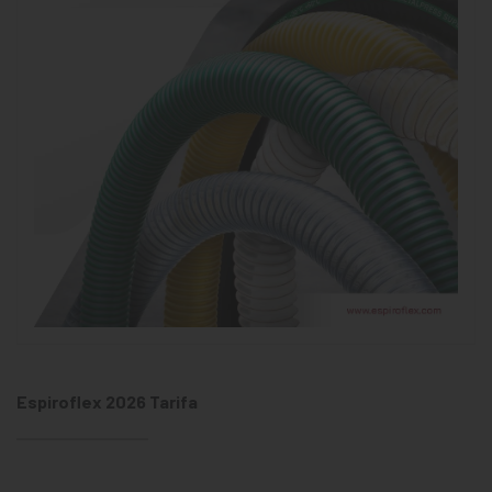
Espiroflex 2026 Tarifa