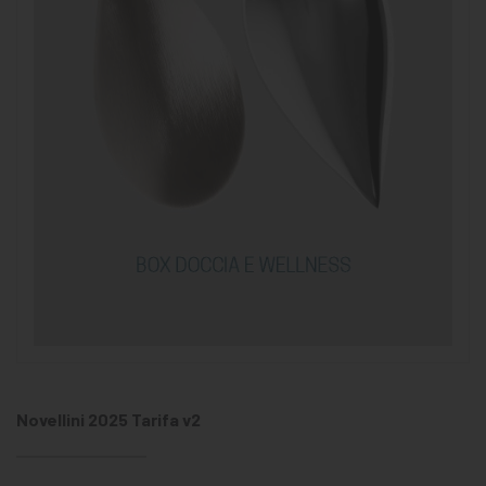
Novellini 2025 Tarifa v2