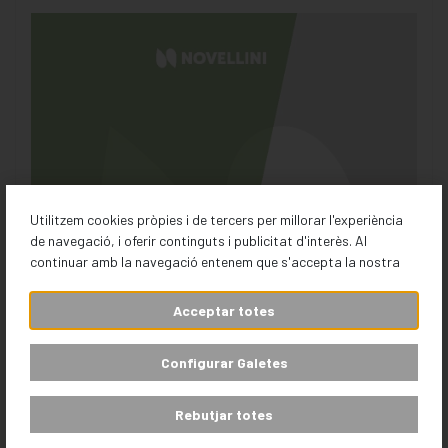
Utilitzem cookies pròpies i de tercers per millorar l'experiència
de navegació, i oferir continguts i publicitat d'interès. Al
continuar amb la navegació entenem que s'accepta la nostra
Acceptar totes
Configurar Galetes
Rebutjar totes