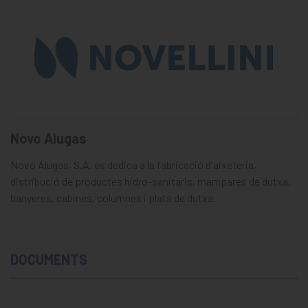
Novo Alugas
Novo Alugas, S.A. es dedica a la fabricació d'aixeteria,
distribució de productes hidro-sanitaris, mampares de dutxa,
banyeres, cabines, columnes i plats de dutxa.
DOCUMENTS