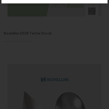
Novellini 2026 Tarifa Stock